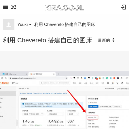
Yuuki
利用 Chevereto 搭建自己的图床
利用 Chevereto 搭建自己的图床
最新的