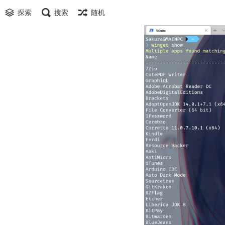
探索
搜索
随机