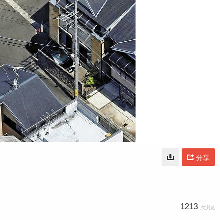
分享
1213
次浏览