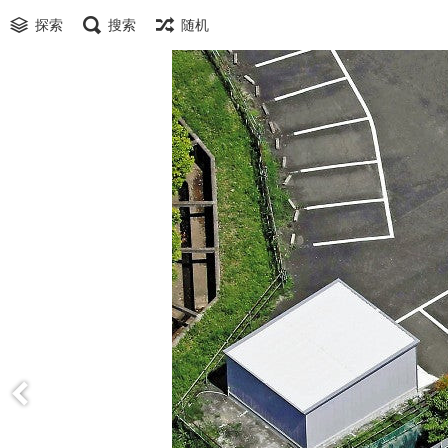
探索
搜索
随机