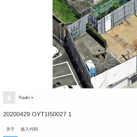
Yuuki
20200429 OYT1I50027 1
关于
嵌入代码